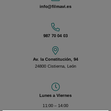
info@filmavi.es
987 70 04 03
Av. la Constitución, 94
24800 Cistierna, León
Lunes a Viernes
11:00 – 14:00