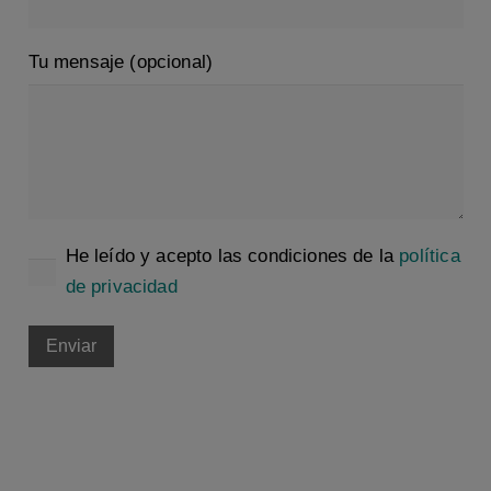
Tu mensaje (opcional)
He leído y acepto las condiciones de la
política
de privacidad