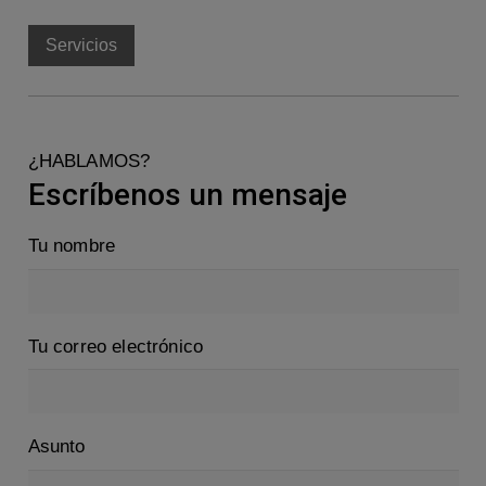
Servicios
¿HABLAMOS?
Escríbenos un mensaje
Tu nombre
Tu correo electrónico
Asunto