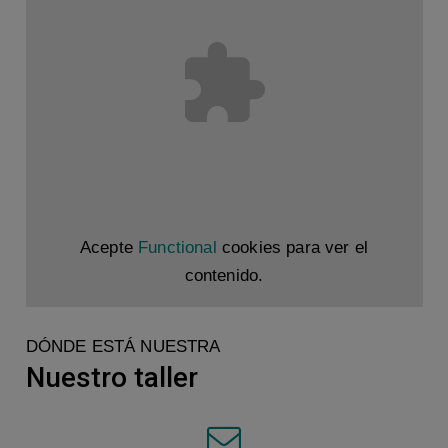
Acepte
Functional
cookies para ver el
contenido.
DÓNDE ESTÁ NUESTRA
Nuestro taller